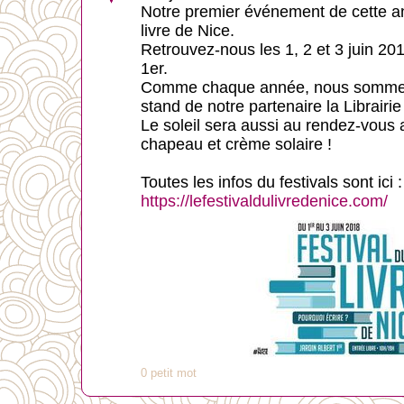
Notre premier événement de cette ann
livre de Nice.
Retrouvez-nous les 1, 2 et 3 juin 201
1er.
Comme chaque année, nous sommes a
stand de notre partenaire la Librair
Le soleil sera aussi au rendez-vous 
chapeau et crème solaire !
Toutes les infos du festivals sont ici :
https://lefestivaldulivredenice.com/
0 petit mot