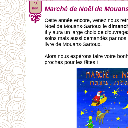
28
Marché de Noël de Mouans
nov.
Cette année encore, venez nous ret
Noël de Mouans-Sartoux le
dimanch
Il y aura un large choix de d'ouvrag
soins mais aussi demandés par nos c
livre de Mouans-Sartoux.
Alors nous espérons faire votre bonh
proches pour les fêtes !