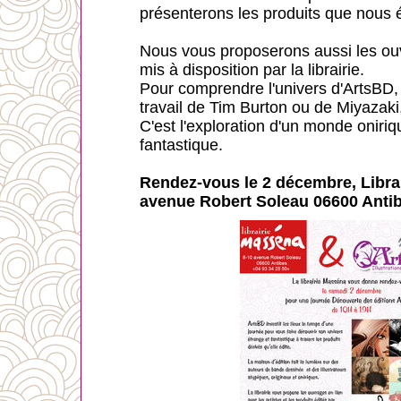
présenterons les produits que nous 
Nous vous proposerons aussi les ouv
mis à disposition par la librairie.
Pour comprendre l'univers d'ArtsBD, i
travail de Tim Burton ou de Miyazaki,
C'est l'exploration d'un monde oniriq
fantastique.
Rendez-vous le 2 décembre, Libra
avenue Robert Soleau 06600 Antib