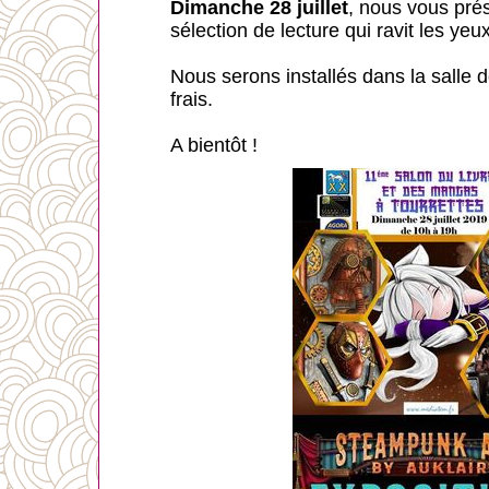
Dimanche 28 juillet
, nous vous pré
sélection de lecture qui ravit les yeux
Nous serons installés dans la salle 
frais.
A bientôt !