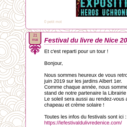
0 petit mot
21
Festival du livre de Nice 2
mai
Et c'est reparti pour un tour !
Bonjour,
Nous sommes heureux de vous retrou
juin 2019 sur les jardins Albert 1er.
Comme chaque année, nous sommes a
stand de notre partenaire la Librair
Le soleil sera aussi au rendez-vous 
chapeau et crème solaire !
Toutes les infos du festivals sont ici :
https://lefestivaldulivredenice.com/