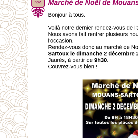
Marché de Noël de Mouans
nov.
Bonjour à tous,
Voilà notre dernier rendez-vous de l
Nous avons fait rentrer plusieurs n
l'occasion.
Rendez-vous donc au marché de No
Sartoux le dimanche 2 décembre 
Jaurès, à partir de
9h30
.
Couvrez-vous bien !