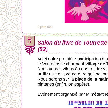
0 petit mot
18
Salon du livre de Tourrette
jul.
(83)
Voici notre première participation à 
le Var, dans le charmant
village de 
Nous vous invitons à nous rendre vis
Juillet
. Et oui, ça ne dure qu'une jou
Nous serons sur la
place de la mair
platanes (enfin, on espère).
Evénement organisé par la médiathè