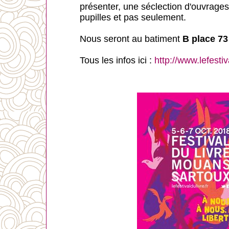
présenter, une séclection d'ouvrages
pupilles et pas seulement.
Nous seront au batiment
B place 73
Tous les infos ici :
http://www.lefestiva