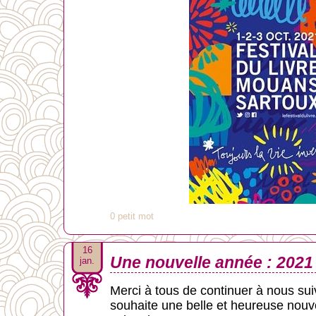
0 petit mot
16
Une nouvelle année : 2021
jan.
Merci à tous de continuer à nous su
souhaite une belle et heureuse nouv