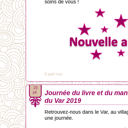
soins de vous !
0 petit mot
23
Journée du livre et du man
jul.
du Var 2019
Retrouvez-nous dans le Var, au villa
une journée.