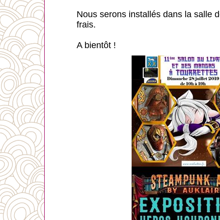
Nous serons installés dans la salle 
frais.
A bientôt !