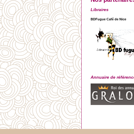
Libraires
BDFugue Café de Nice
Annuaire de référenc