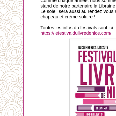
Comme chaque année, nous sommes a
stand de notre partenaire la Librair
Le soleil sera aussi au rendez-vous 
chapeau et crème solaire !
Toutes les infos du festivals sont ici :
https://lefestivaldulivredenice.com/