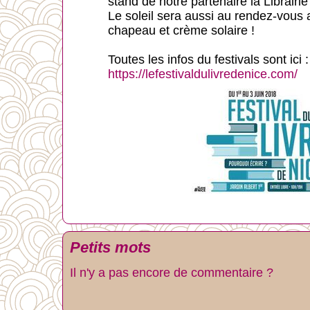
stand de notre partenaire la Librair
Le soleil sera aussi au rendez-vous 
chapeau et crème solaire !
Toutes les infos du festivals sont ici :
https://lefestivaldulivredenice.com/
Petits mots
Il n'y a pas encore de commentaire ?