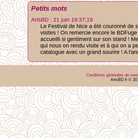
Petits mots
ArtsBD : 21 juin 19:37:19
Le Festival de Nice a été couronné de 
visites ! On remercie encore le BDFuge
accueilli si gentiment sur son stand ! M
qui nous on rendu visite et à qui on a p
catalogue avec un grand sourire ! A l'a
Conditions générales de ven
ArtsBD.fr © 20