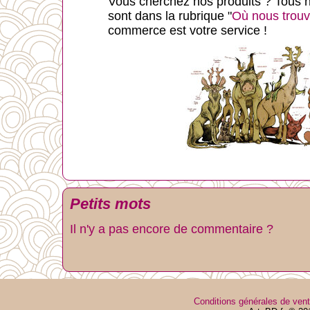
Vous cherchez nos produits ? Tous n
sont dans la rubrique "
Où nous trouv
commerce est votre service !
Petits mots
Il n'y a pas encore de commentaire ?
Conditions générales de ven