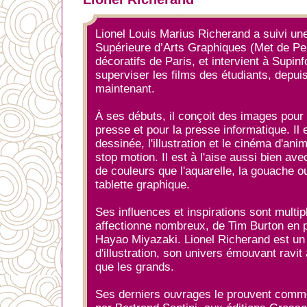
Lionel Louis Marius Richerand a suivi une
Supérieure d’Arts Graphiques (Met de Pe
décoratifs de Paris, et intervient à Supi
superviser les films des étudiants, depu
maintenant.
À ses débuts, il conçoit des images pour 
presse et pour la presse informatique. Il
dessinée, l'illustration et le cinéma d'ani
stop motion. Il est à l'aise aussi bien avec
de couleurs que l'aquarelle, la gouache ou 
tablette graphique.
Ses influences et inspirations sont multiple
affectionne nombreux, de Tim Burton en 
Hayao Miyazaki. Lionel Richerand est un 
d'illustration, son univers émouvant ravit
que les grands.
Ses derniers ouvrages le prouvent comme 