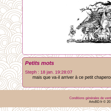
Petits mots
Steph : 18 jan. 19:28:07
mais que va-il arriver à ce petit chaper
Conditions générales de ven
ArtsBD.fr © 20